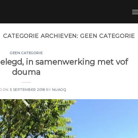
CATEGORIE ARCHIEVEN:
GEEN CATEGORIE
GEEN CATEGORIE
elegd, in samenwerking met vof
douma
D ON
5 SEPTEMBER 2018
BY
NUAOQ