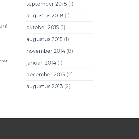
september 2018
(1)
augustus 2018
(1)
en!
oktober 2015
(1)
augustus 2015
(1)
november 2014
(8)
hter
januari 2014
(1)
december 2013
(2)
augustus 2013
(2)