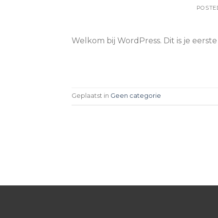
POSTE
Welkom bij WordPress. Dit is je eerste
Geplaatst in
Geen categorie