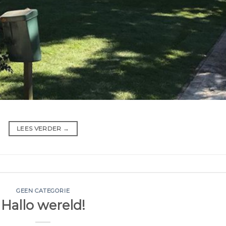
LEES VERDER
→
GEEN CATEGORIE
Hallo wereld!