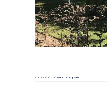
Geplaatst in
Geen categorie