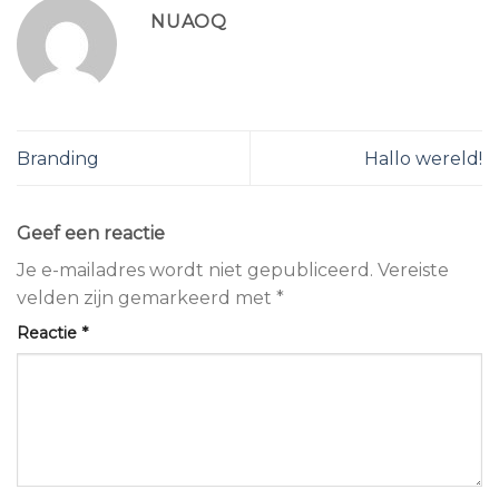
NUAOQ
Branding
Hallo wereld!
Geef een reactie
Je e-mailadres wordt niet gepubliceerd.
Vereiste
velden zijn gemarkeerd met
*
Reactie
*