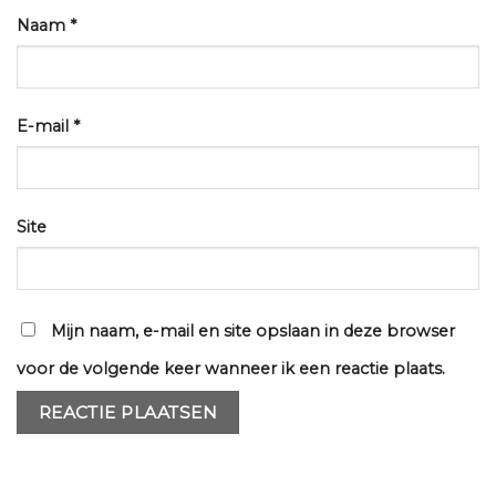
Naam
*
E-mail
*
Site
Mijn naam, e-mail en site opslaan in deze browser
voor de volgende keer wanneer ik een reactie plaats.