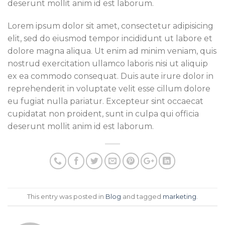
deserunt mollit anim id est laborum.
Lorem ipsum dolor sit amet, consectetur adipisicing
elit, sed do eiusmod tempor incididunt ut labore et
dolore magna aliqua. Ut enim ad minim veniam, quis
nostrud exercitation ullamco laboris nisi ut aliquip
ex ea commodo consequat. Duis aute irure dolor in
reprehenderit in voluptate velit esse cillum dolore
eu fugiat nulla pariatur. Excepteur sint occaecat
cupidatat non proident, sunt in culpa qui officia
deserunt mollit anim id est laborum.
This entry was posted in
Blog
and tagged
marketing
.