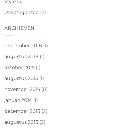
Style
(5)
Uncategorized
(2)
ARCHIEVEN
september 2018
(1)
augustus 2018
(1)
oktober 2015
(1)
augustus 2015
(1)
november 2014
(8)
januari 2014
(1)
december 2013
(2)
augustus 2013
(2)