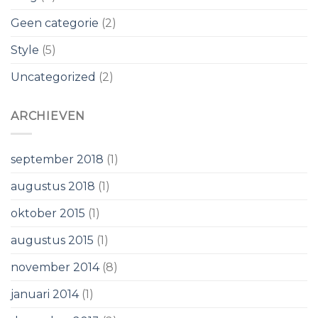
Geen categorie
(2)
Style
(5)
Uncategorized
(2)
ARCHIEVEN
september 2018
(1)
augustus 2018
(1)
oktober 2015
(1)
augustus 2015
(1)
november 2014
(8)
januari 2014
(1)