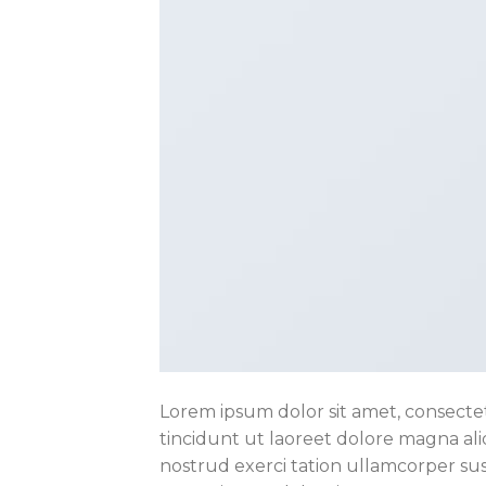
Lorem ipsum dolor sit amet, consecte
tincidunt ut laoreet dolore magna ali
nostrud exerci tation ullamcorper sus