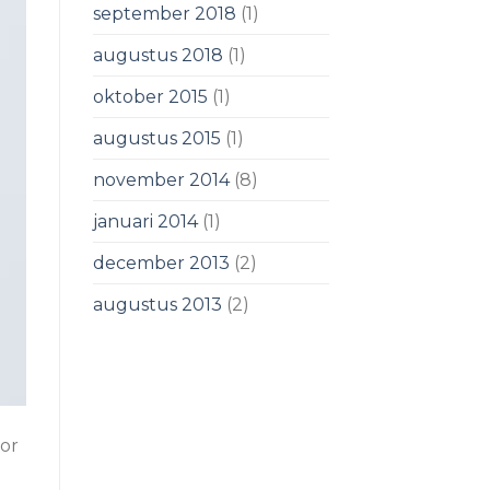
september 2018
(1)
augustus 2018
(1)
oktober 2015
(1)
augustus 2015
(1)
november 2014
(8)
januari 2014
(1)
december 2013
(2)
augustus 2013
(2)
tor