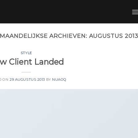
MAANDELIJKSE ARCHIEVEN:
AUGUSTUS 201
STYLE
w Client Landed
D ON
29 AUGUSTUS 2013
BY
NUAOQ