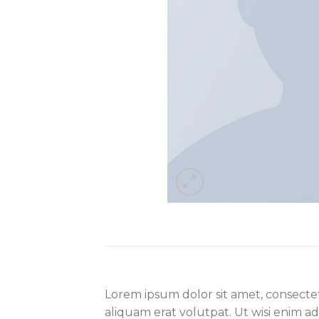
Lorem ipsum dolor sit amet, consecte
aliquam erat volutpat. Ut wisi enim ad