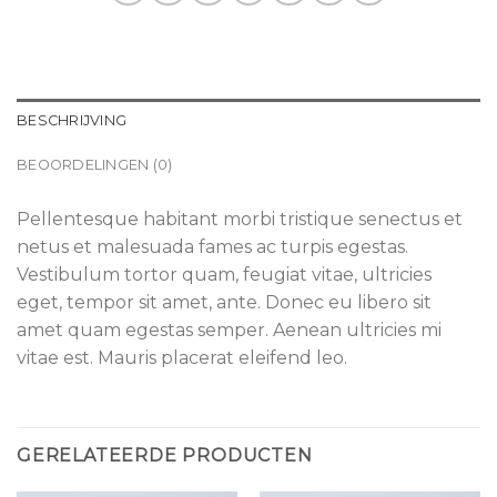
BESCHRIJVING
BEOORDELINGEN (0)
Pellentesque habitant morbi tristique senectus et
netus et malesuada fames ac turpis egestas.
Vestibulum tortor quam, feugiat vitae, ultricies
eget, tempor sit amet, ante. Donec eu libero sit
amet quam egestas semper. Aenean ultricies mi
vitae est. Mauris placerat eleifend leo.
GERELATEERDE PRODUCTEN