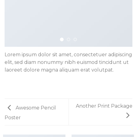
Lorem ipsum dolor sit amet, consectetuer adipiscing
elit, sed diam nonummy nibh euismod tincidunt ut
laoreet dolore magna aliquam erat volutpat.
Another Print Package
Awesome Pencil
Poster